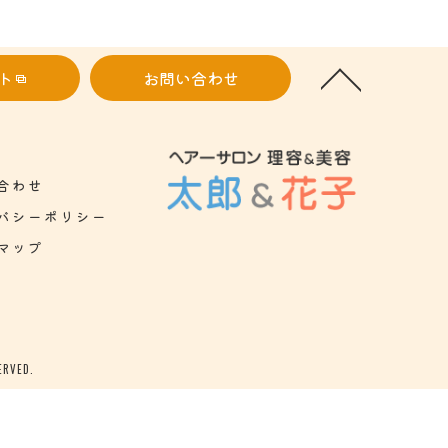
ト
お問い合わせ
合わせ
バシーポリシー
マップ
VED.