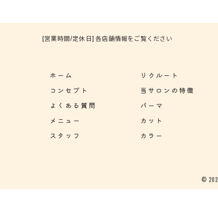
[営業時間/定休日] 各店舗情報をご覧ください
ホーム
リクルート
コンセプト
当サロンの特徴
よくある質問
パーマ
メニュー
カット
スタッフ
カラー
© 2