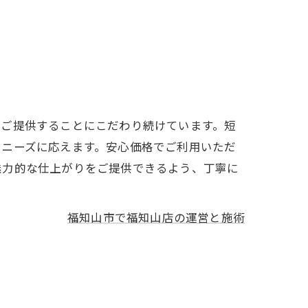
をご提供することにこだわり続けています。短
いニーズに応えます。安心価格でご利用いただ
魅力的な仕上がりをご提供できるよう、丁寧に
福知山市で福知山店の運営と施術