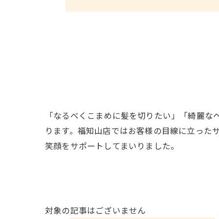
「なるべくこまめに髪を切りたい」「綺麗な
ります。福知山店ではお客様の目線に立った
笑顔をサポートしてまいりました。
対象の記事はございません