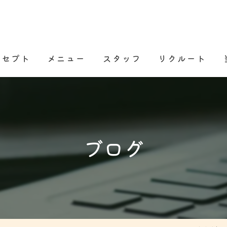
ンセプト
メニュー
スタッフ
リクルート
ある質問
ブログ