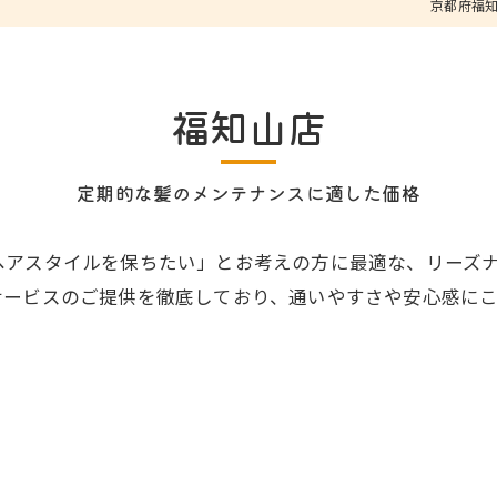
京都府福知
福知山店
定期的な髪のメンテナンスに適した価格
ヘアスタイルを保ちたい」とお考えの方に最適な、リーズ
サービスのご提供を徹底しており、通いやすさや安心感に