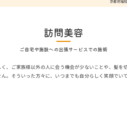
京都府福知
訪問美容
ご自宅や施設への出張サービスでの施術
しく、ご家族様以外の人に会う機会が少ないことや、髪を
せん。そういった方々に、いつまでも自分らしく笑顔でい