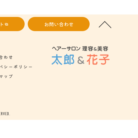
ト
お問い合わせ
合わせ
バシーポリシー
マップ
VED.