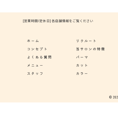
[営業時間/定休日] 各店舗情報をご覧ください
ホーム
リクルート
コンセプト
当サロンの特徴
よくある質問
パーマ
メニュー
カット
スタッフ
カラー
© 2