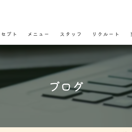
ンセプト
メニュー
スタッフ
リクルート
ある質問
ブログ