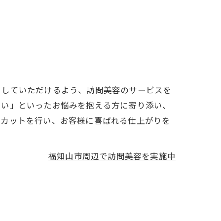
りしていただけるよう、訪問美容のサービスを
しい」といったお悩みを抱える方に寄り添い、
アカットを行い、お客様に喜ばれる仕上がりを
福知山市周辺で訪問美容を実施中