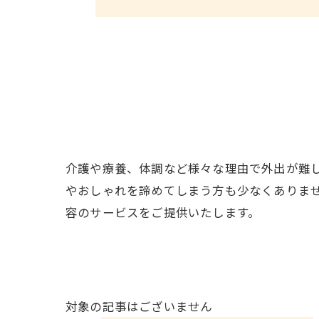
介護や療養、体調など様々な理由で外出が難
やおしゃれを諦めてしまう方も少なくありま
容のサービスをご提供いたします。
対象の記事はございません