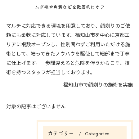
ムダ毛や角質などを徹底的にオフ
マルチに対応できる環境を用意しており、顔剃りのご依
頼にも柔軟に対応しています。福知山市を中心に京都エ
リアに複数オープンし、性別問わずご利用いただける施
術として、培ってきたノウハウを駆使して細部まで丁寧
に仕上げます。一歩間違えると危険を伴うからこそ、技
術を持つスタッフが担当しております。
福知山市で顔剃りの施術を実施
対象の記事はございません
カテゴリー
Categories