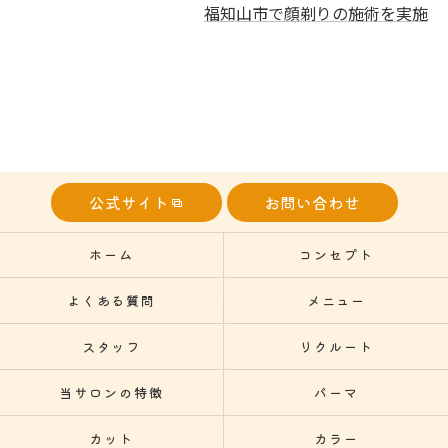
福知山市で顔剃りの施術を実施
公式サイト
お問い合わせ
ホーム
コンセプト
よくある質問
メニュー
スタッフ
リクルート
当サロンの特徴
パーマ
カット
カラー